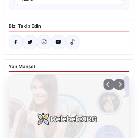
Bizi Takip Edin
Yan Manşet