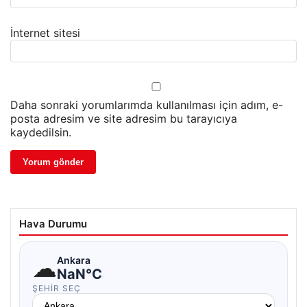
İnternet sitesi
Daha sonraki yorumlarımda kullanılması için adım, e-
posta adresim ve site adresim bu tarayıcıya
kaydedilsin.
Hava Durumu
☁
Ankara
NaN°C
ŞEHIR SEÇ