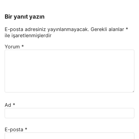
Bir yanıt yazın
E-posta adresiniz yayınlanmayacak.
Gerekli alanlar
*
ile işaretlenmişlerdir
Yorum
*
Ad
*
E-posta
*