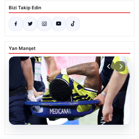
Bizi Takip Edin
Yan Manşet
05.08.2026