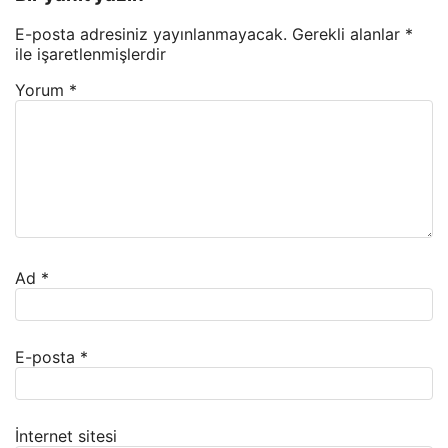
E-posta adresiniz yayınlanmayacak.
Gerekli alanlar
*
ile işaretlenmişlerdir
Yorum
*
Ad
*
E-posta
*
İnternet sitesi