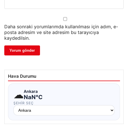
Daha sonraki yorumlarımda kullanılması için adım, e-
posta adresim ve site adresim bu tarayıcıya
kaydedilsin.
Hava Durumu
☁
Ankara
NaN°C
ŞEHIR SEÇ