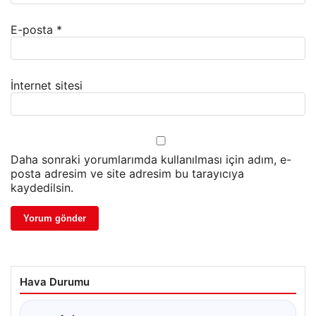
E-posta
*
İnternet sitesi
Daha sonraki yorumlarımda kullanılması için adım, e-
posta adresim ve site adresim bu tarayıcıya
kaydedilsin.
Hava Durumu