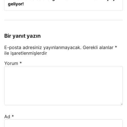
geliyor!
Bir yanıt yazın
E-posta adresiniz yayınlanmayacak.
Gerekli alanlar
*
ile işaretlenmişlerdir
Yorum
*
Ad
*