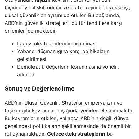
biçimleriyle ilişkilendirilir ve bu tür rejimlerin yükselişi,
ulusal güvenlik anlayışını da etkiler. Bu bağlamda,
ABD’nin güvenlik stratejileri, bu tür tehditlere karşı
önlemler içermektedir.
İç güvenlik tedbirlerinin artırılması
Yabancı düşmanlığına karşı politikaların
geliştirilmesi
Demokratik değerlerin korunmasına yönelik
adımlar
Sonuç ve Değerlendirme
ABD’nin Ulusal Güvenlik Stratejisi, emperyalizm ve
faşizm gibi kavramların ışığında yeniden ele alınmalıdır.
Bu kavramların etkileri, yalnızca ABD’nin değil, dünya
genelindeki politikaların şekillenmesinde de önemli bir
rol oynamaktadır.
Gelecekteki stratejilerin
bu