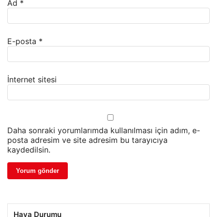
Ad
*
E-posta
*
İnternet sitesi
Daha sonraki yorumlarımda kullanılması için adım, e-
posta adresim ve site adresim bu tarayıcıya
kaydedilsin.
Hava Durumu