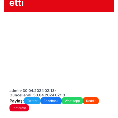
etti
admin
•
30.04.2024 02:13
•
Güncellendi: 30.04.2024 02:13
Paylaş:
Twitter
Facebook
WhatsApp
Reddit
Pinterest