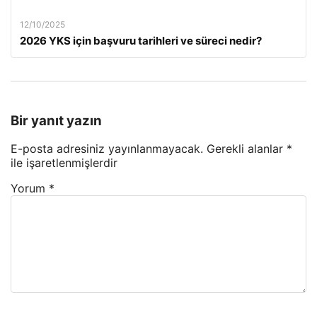
12/10/2025
2026 YKS için başvuru tarihleri ve süreci nedir?
Bir yanıt yazın
E-posta adresiniz yayınlanmayacak.
Gerekli alanlar
*
ile işaretlenmişlerdir
Yorum
*