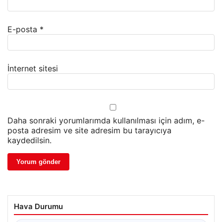
E-posta
*
İnternet sitesi
Daha sonraki yorumlarımda kullanılması için adım, e-
posta adresim ve site adresim bu tarayıcıya
kaydedilsin.
Hava Durumu