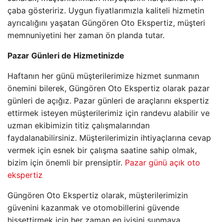
çaba gösteririz. Uygun fiyatlarımızla kaliteli hizmetin
ayrıcalığını yaşatan Güngören Oto Ekspertiz, müşteri
memnuniyetini her zaman ön planda tutar.
Pazar Günleri de Hizmetinizde
Haftanın her günü müşterilerimize hizmet sunmanın
önemini bilerek, Güngören Oto Ekspertiz olarak pazar
günleri de açığız. Pazar günleri de araçlarını ekspertiz
ettirmek isteyen müşterilerimiz için randevu alabilir ve
uzman ekibimizin titiz çalışmalarından
faydalanabilirsiniz. Müşterilerimizin ihtiyaçlarına cevap
vermek için esnek bir çalışma saatine sahip olmak,
bizim için önemli bir prensiptir.
Pazar günü açık oto
ekspertiz
Güngören Oto Ekspertiz olarak, müşterilerimizin
güvenini kazanmak ve otomobillerini güvende
hissettirmek için her zaman en iyisini sunmaya