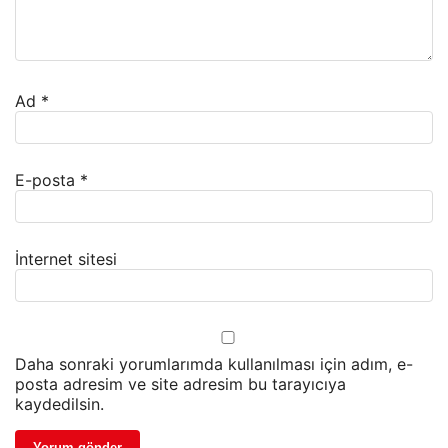
Ad
*
E-posta
*
İnternet sitesi
Daha sonraki yorumlarımda kullanılması için adım, e-
posta adresim ve site adresim bu tarayıcıya
kaydedilsin.