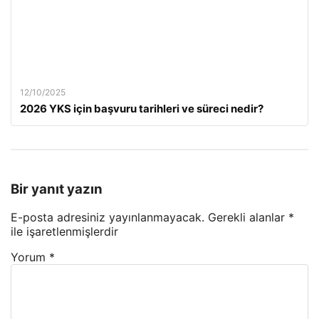
12/10/2025
2026 YKS için başvuru tarihleri ve süreci nedir?
Bir yanıt yazın
E-posta adresiniz yayınlanmayacak.
Gerekli alanlar
*
ile işaretlenmişlerdir
Yorum
*