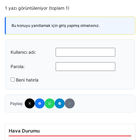
1 yazı görüntüleniyor (toplam 1)
Bu konuyu yanıtlamak için giriş yapmış olmalısınız.
Kullanıcı adı:
Parola:
Beni hatırla
Paylaş:
Hava Durumu