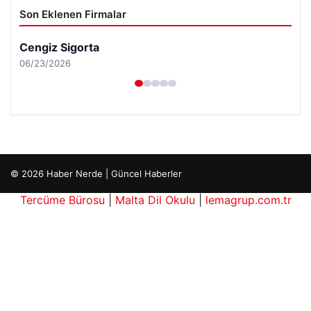
Son Eklenen Firmalar