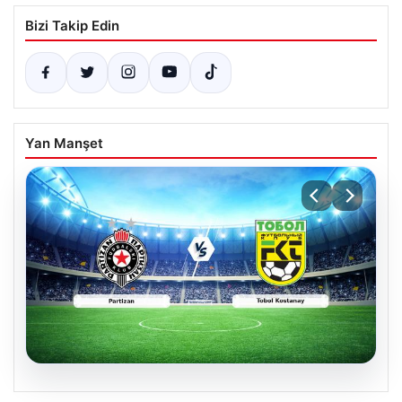
Bizi Takip Edin
Yan Manşet
06.08.2026