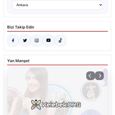
Bizi Takip Edin
Yan Manşet