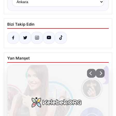
Bizi Takip Edin
Yan Manşet