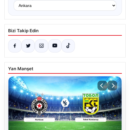
Bizi Takip Edin
Yan Manşet