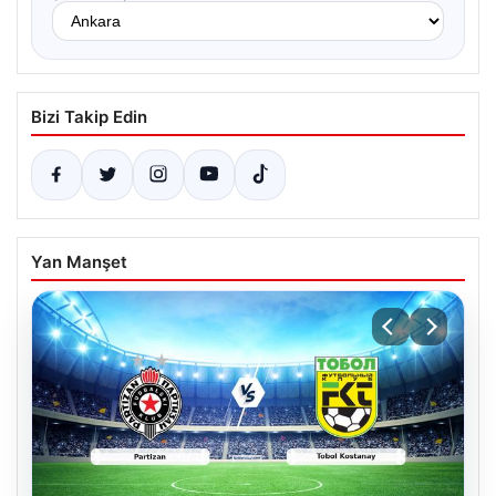
Bizi Takip Edin
Yan Manşet