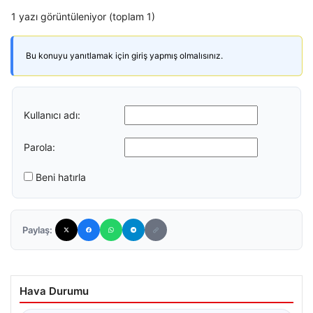
1 yazı görüntüleniyor (toplam 1)
Bu konuyu yanıtlamak için giriş yapmış olmalısınız.
Kullanıcı adı:
Parola:
Beni hatırla
Paylaş:
Hava Durumu