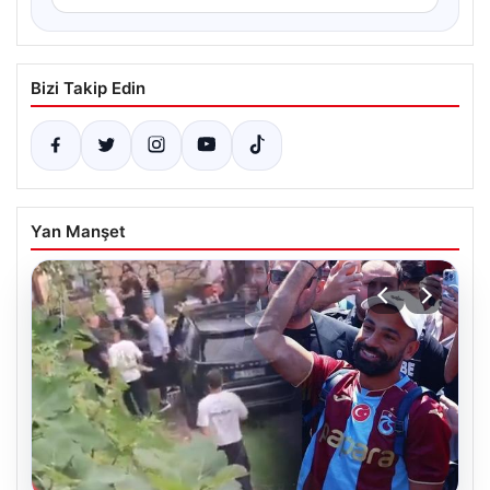
Bizi Takip Edin
Yan Manşet