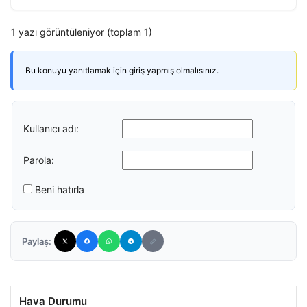
1 yazı görüntüleniyor (toplam 1)
Bu konuyu yanıtlamak için giriş yapmış olmalısınız.
Kullanıcı adı:
Parola:
Beni hatırla
Paylaş:
Hava Durumu