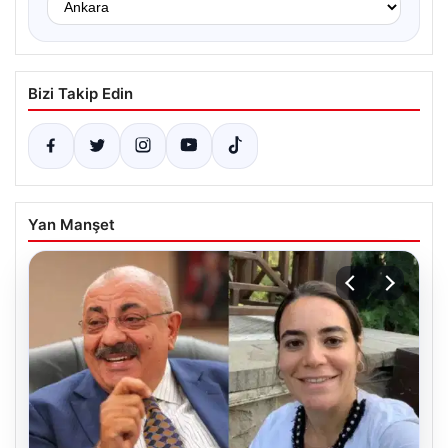
Bizi Takip Edin
Yan Manşet