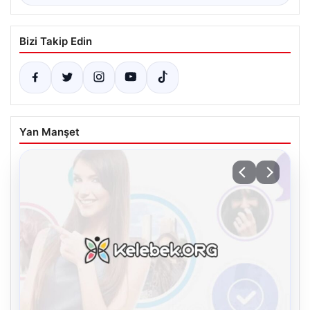
Bizi Takip Edin
Yan Manşet