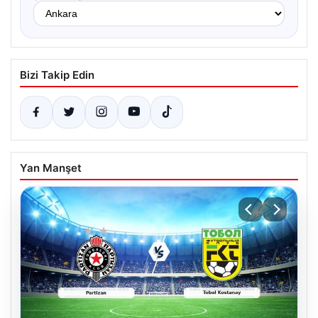
Bizi Takip Edin
Yan Manşet