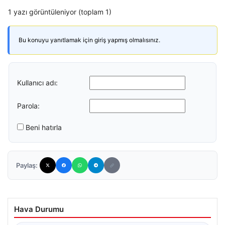
1 yazı görüntüleniyor (toplam 1)
Bu konuyu yanıtlamak için giriş yapmış olmalısınız.
Kullanıcı adı:
Parola:
Beni hatırla
Paylaş:
Hava Durumu