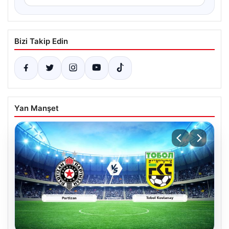
Bizi Takip Edin
Yan Manşet