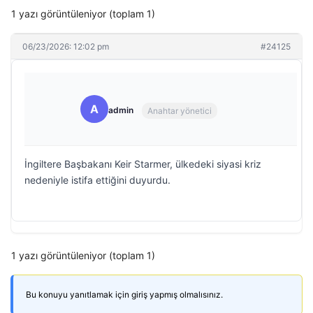
1 yazı görüntüleniyor (toplam 1)
06/23/2026: 12:02 pm
#24125
A
admin
Anahtar yönetici
İngiltere Başbakanı Keir Starmer, ülkedeki siyasi kriz
nedeniyle istifa ettiğini duyurdu.
1 yazı görüntüleniyor (toplam 1)
Bu konuyu yanıtlamak için giriş yapmış olmalısınız.