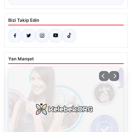
Bizi Takip Edin
Yan Manşet