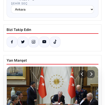
ŞEHIR SEÇ
Bizi Takip Edin
Yan Manşet