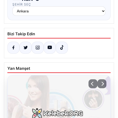
ŞEHIR SEÇ
Bizi Takip Edin
Yan Manşet