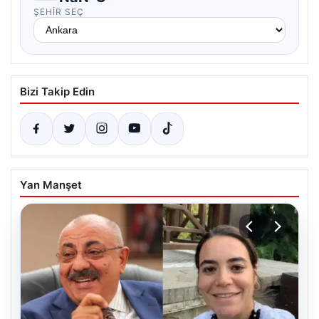
ŞEHIR SEÇ
Bizi Takip Edin
Yan Manşet