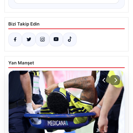
Bizi Takip Edin
Yan Manşet