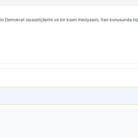
 Demokrat siyasetçilerini ve bir kısım medyasını, İran konusunda hi