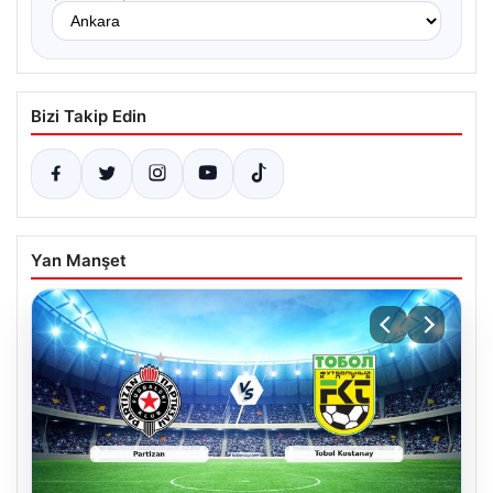
Bizi Takip Edin
Yan Manşet