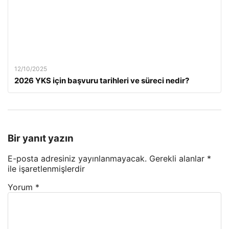
12/10/2025
2026 YKS için başvuru tarihleri ve süreci nedir?
Bir yanıt yazın
E-posta adresiniz yayınlanmayacak.
Gerekli alanlar
*
ile işaretlenmişlerdir
Yorum
*