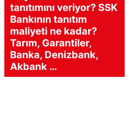
tanıtımını veriyor? SSK
Bankının tanıtım
maliyeti ne kadar?
Tarım, Garantiler,
Banka, Denizbank,
Akbank …