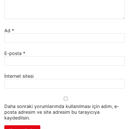
Ad
*
E-posta
*
İnternet sitesi
Daha sonraki yorumlarımda kullanılması için adım, e-
posta adresim ve site adresim bu tarayıcıya
kaydedilsin.