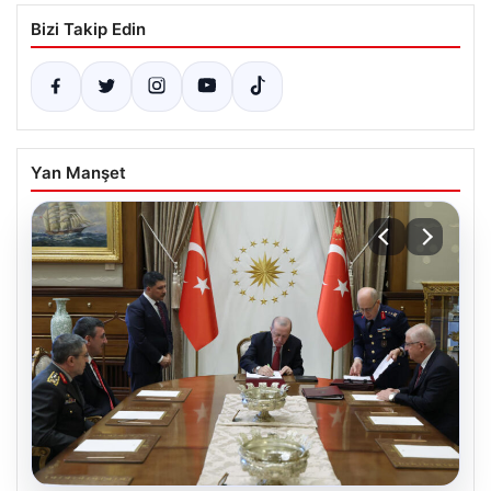
Bizi Takip Edin
Yan Manşet