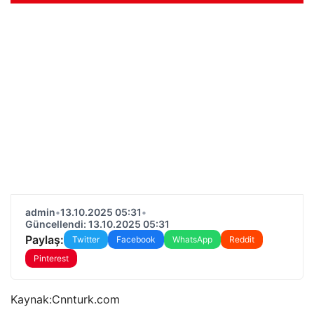
admin
•
13.10.2025 05:31
•
Güncellendi: 13.10.2025 05:31
Paylaş:
Twitter
Facebook
WhatsApp
Reddit
Pinterest
Kaynak:
Cnnturk.com