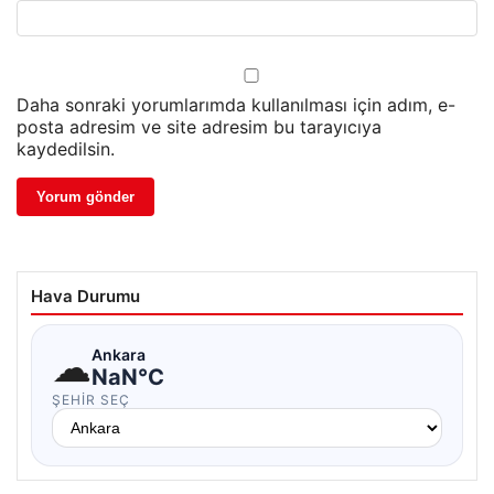
Daha sonraki yorumlarımda kullanılması için adım, e-
posta adresim ve site adresim bu tarayıcıya
kaydedilsin.
Hava Durumu
☁
Ankara
NaN°C
ŞEHIR SEÇ