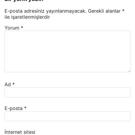
E-posta adresiniz yayınlanmayacak.
Gerekli alanlar
*
ile işaretlenmişlerdir
Yorum
*
Ad
*
E-posta
*
İnternet sitesi