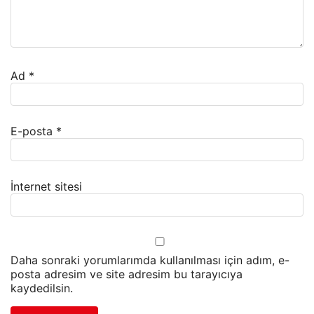
Ad
*
E-posta
*
İnternet sitesi
Daha sonraki yorumlarımda kullanılması için adım, e-
posta adresim ve site adresim bu tarayıcıya
kaydedilsin.