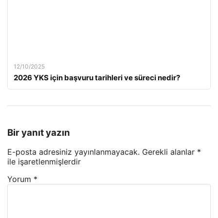
12/10/2025
2026 YKS için başvuru tarihleri ve süreci nedir?
Bir yanıt yazın
E-posta adresiniz yayınlanmayacak.
Gerekli alanlar
*
ile işaretlenmişlerdir
Yorum
*