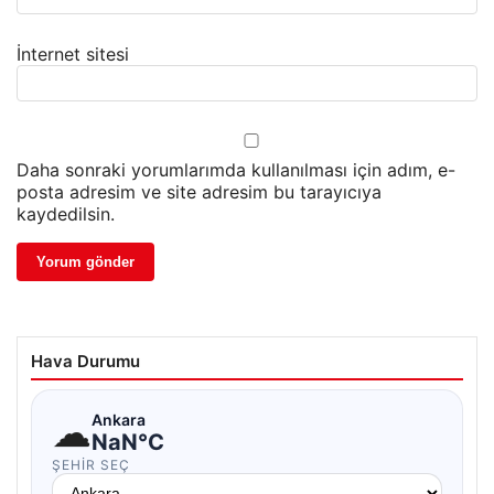
İnternet sitesi
Daha sonraki yorumlarımda kullanılması için adım, e-
posta adresim ve site adresim bu tarayıcıya
kaydedilsin.
Hava Durumu
☁
Ankara
NaN°C
ŞEHIR SEÇ