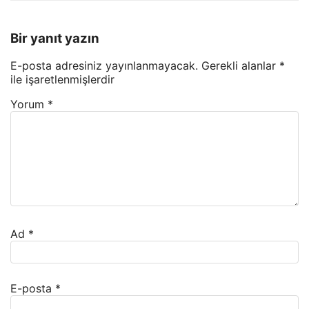
Bir yanıt yazın
E-posta adresiniz yayınlanmayacak.
Gerekli alanlar
*
ile işaretlenmişlerdir
Yorum
*
Ad
*
E-posta
*