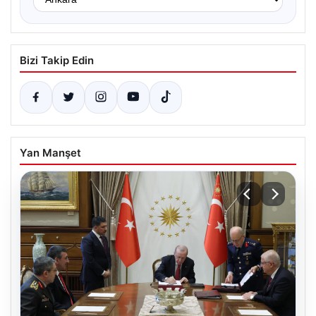
Bizi Takip Edin
Yan Manşet