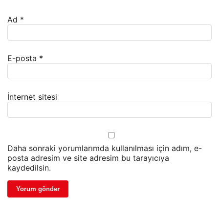
Ad
*
E-posta
*
İnternet sitesi
Daha sonraki yorumlarımda kullanılması için adım, e-
posta adresim ve site adresim bu tarayıcıya
kaydedilsin.