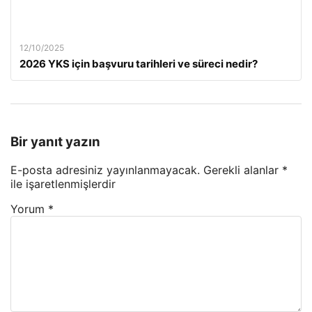
12/10/2025
2026 YKS için başvuru tarihleri ve süreci nedir?
Bir yanıt yazın
E-posta adresiniz yayınlanmayacak.
Gerekli alanlar
*
ile işaretlenmişlerdir
Yorum
*