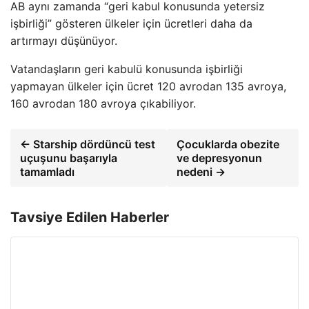
AB aynı zamanda “geri kabul konusunda yetersiz
işbirliği” gösteren ülkeler için ücretleri daha da
artırmayı düşünüyor.
Vatandaşların geri kabulü konusunda işbirliği
yapmayan ülkeler için ücret 120 avrodan 135 avroya,
160 avrodan 180 avroya çıkabiliyor.
← Starship dördüncü test
Çocuklarda obezite
uçuşunu başarıyla
ve depresyonun
tamamladı
nedeni →
Tavsiye Edilen Haberler