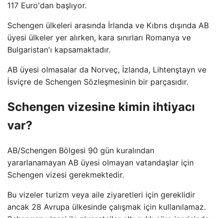
117 Euro'dan başlıyor.
Schengen ülkeleri arasında İrlanda ve Kıbrıs dışında AB
üyesi ülkeler yer alırken, kara sınırları Romanya ve
Bulgaristan'ı kapsamaktadır.
AB üyesi olmasalar da Norveç, İzlanda, Lihtenştayn ve
İsviçre de Schengen Sözleşmesinin bir parçasıdır.
Schengen vizesine kimin ihtiyacı
var?
AB/Schengen Bölgesi 90 gün kuralından
yararlanamayan AB üyesi olmayan vatandaşlar için
Schengen vizesi gerekmektedir.
Bu vizeler turizm veya aile ziyaretleri için gereklidir
ancak 28 Avrupa ülkesinde çalışmak için kullanılamaz.