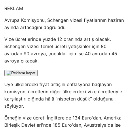
REKLAM
Avrupa Komisyonu, Schengen vizesi fiyatlarının haziran
ayında artacağını doğruladı.
Vize ücretlerinde yüzde 12 oranında artış olacak.
Schengen vizesi temel ücreti yetişkinler için 80
avrodan 90 avroya, çocuklar için ise 40 avrodan 45
avroya çıkacak.
Üye ülkelerdeki fiyat artışını enflasyona bağlayan
komisyon, ücretlerin diğer ülkelerdeki vize ücretleriyle
karşılaştırıldığında hâlâ “nispeten düşük” olduğunu
söylüyor.
Örneğin vize ücreti İngiltere'de 134 Euro'dan, Amerika
Birleşik Devletleri'nde 185 Euro'dan, Avustralya'da ise