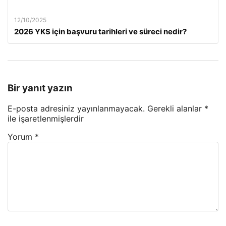
12/10/2025
2026 YKS için başvuru tarihleri ve süreci nedir?
Bir yanıt yazın
E-posta adresiniz yayınlanmayacak.
Gerekli alanlar
*
ile işaretlenmişlerdir
Yorum
*