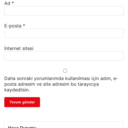
Ad
*
E-posta
*
İnternet sitesi
Daha sonraki yorumlarımda kullanılması için adım, e-
posta adresim ve site adresim bu tarayıcıya
kaydedilsin.
Hava Durumu