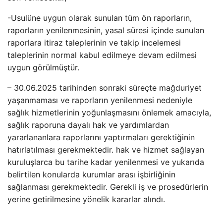
-Usulüne uygun olarak sunulan tüm ön raporların,
raporların yenilenmesinin, yasal süresi içinde sunulan
raporlara itiraz taleplerinin ve takip incelemesi
taleplerinin normal kabul edilmeye devam edilmesi
uygun görülmüştür.
– 30.06.2025 tarihinden sonraki süreçte mağduriyet
yaşanmaması ve raporların yenilenmesi nedeniyle
sağlık hizmetlerinin yoğunlaşmasını önlemek amacıyla,
sağlık raporuna dayalı hak ve yardımlardan
yararlananlara raporlarını yaptırmaları gerektiğinin
hatırlatılması gerekmektedir. hak ve hizmet sağlayan
kuruluşlarca bu tarihe kadar yenilenmesi ve yukarıda
belirtilen konularda kurumlar arası işbirliğinin
sağlanması gerekmektedir. Gerekli iş ve prosedürlerin
yerine getirilmesine yönelik kararlar alındı.