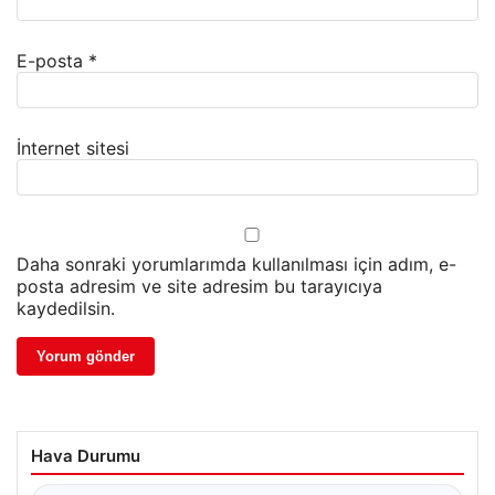
E-posta
*
İnternet sitesi
Daha sonraki yorumlarımda kullanılması için adım, e-
posta adresim ve site adresim bu tarayıcıya
kaydedilsin.
Hava Durumu