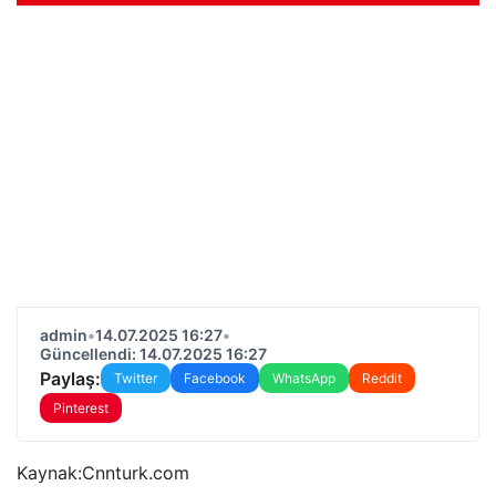
admin
•
14.07.2025 16:27
•
Güncellendi: 14.07.2025 16:27
Paylaş:
Twitter
Facebook
WhatsApp
Reddit
Pinterest
Kaynak:
Cnnturk.com