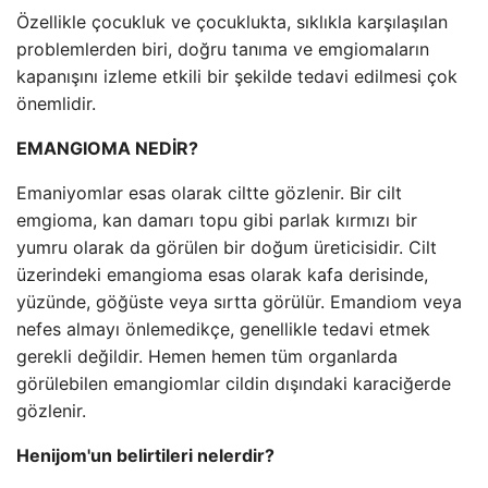
Özellikle çocukluk ve çocuklukta, sıklıkla karşılaşılan
problemlerden biri, doğru tanıma ve emgiomaların
kapanışını izleme etkili bir şekilde tedavi edilmesi çok
önemlidir.
EMANGIOMA NEDİR?
Emaniyomlar esas olarak ciltte gözlenir. Bir cilt
emgioma, kan damarı topu gibi parlak kırmızı bir
yumru olarak da görülen bir doğum üreticisidir. Cilt
üzerindeki emangioma esas olarak kafa derisinde,
yüzünde, göğüste veya sırtta görülür. Emandiom veya
nefes almayı önlemedikçe, genellikle tedavi etmek
gerekli değildir. Hemen hemen tüm organlarda
görülebilen emangiomlar cildin dışındaki karaciğerde
gözlenir.
Henijom'un belirtileri nelerdir?