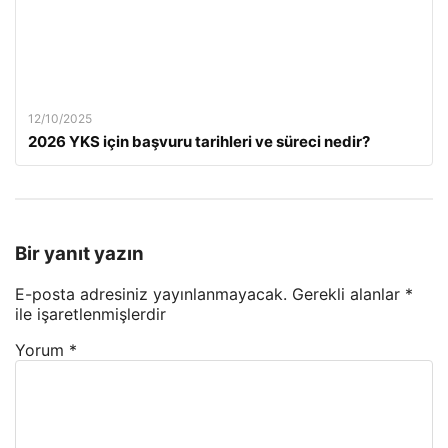
12/10/2025
2026 YKS için başvuru tarihleri ve süreci nedir?
Bir yanıt yazın
E-posta adresiniz yayınlanmayacak.
Gerekli alanlar
*
ile işaretlenmişlerdir
Yorum
*