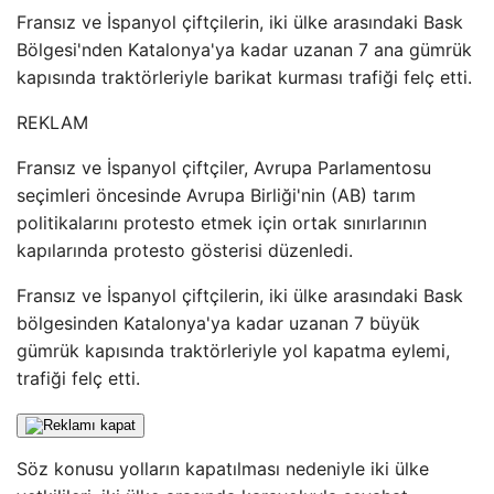
Fransız ve İspanyol çiftçilerin, iki ülke arasındaki Bask
Bölgesi'nden Katalonya'ya kadar uzanan 7 ana gümrük
kapısında traktörleriyle barikat kurması trafiği felç etti.
REKLAM
Fransız ve İspanyol çiftçiler, Avrupa Parlamentosu
seçimleri öncesinde Avrupa Birliği'nin (AB) tarım
politikalarını protesto etmek için ortak sınırlarının
kapılarında protesto gösterisi düzenledi.
Fransız ve İspanyol çiftçilerin, iki ülke arasındaki Bask
bölgesinden Katalonya'ya kadar uzanan 7 büyük
gümrük kapısında traktörleriyle yol kapatma eylemi,
trafiği felç etti.
Söz konusu yolların kapatılması nedeniyle iki ülke