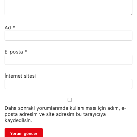
Ad
*
E-posta
*
İnternet sitesi
Daha sonraki yorumlarımda kullanılması için adım, e-
posta adresim ve site adresim bu tarayıcıya
kaydedilsin.