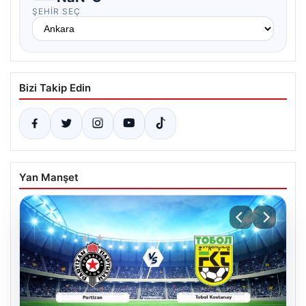
ŞEHIR SEÇ
Bizi Takip Edin
Yan Manşet