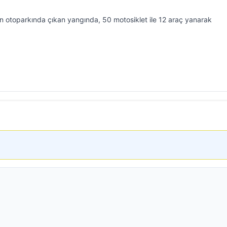
in otoparkında çıkan yangında, 50 motosiklet ile 12 araç yanarak