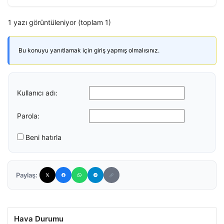
1 yazı görüntüleniyor (toplam 1)
Bu konuyu yanıtlamak için giriş yapmış olmalısınız.
Kullanıcı adı:
Parola:
Beni hatırla
Paylaş:
Hava Durumu