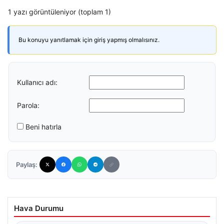
1 yazı görüntüleniyor (toplam 1)
Bu konuyu yanıtlamak için giriş yapmış olmalısınız.
Kullanıcı adı:
Parola:
Beni hatırla
Paylaş:
Hava Durumu