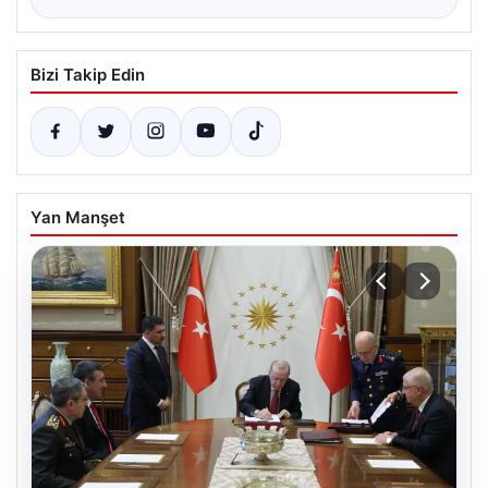
Bizi Takip Edin
Yan Manşet