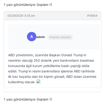
1 yazı görüntüleniyor (toplam 1)
05/29/2026: 5:35 am
#18454
A
admin
Anahtar yönetici
ABD yönetiminin, üzerinde Başkan Donald Trump’ın
resminin olacağı 250 dolarlık yeni banknotların basılması
konusunda ilgili kurum yetkililerine baskı yaptığı iddia
edildi. Trump’ın resmi banknotlara işlenirse ABD tarihinde
ilk kez hayatta olan bir kişinin görseli, ABD doları üzerinde
kullanılmış olacak.
1 yazı görüntüleniyor (toplam 1)