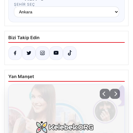
ŞEHIR SEÇ
Bizi Takip Edin
Yan Manşet