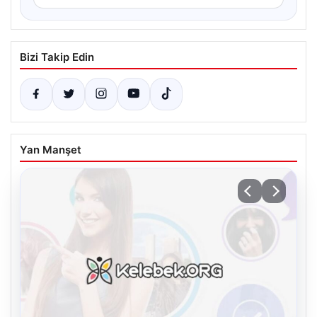
Bizi Takip Edin
Yan Manşet