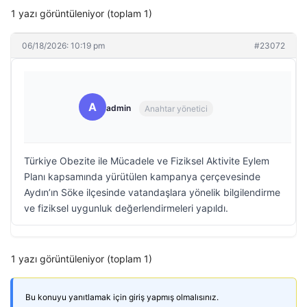
1 yazı görüntüleniyor (toplam 1)
06/18/2026: 10:19 pm
#23072
A
admin
Anahtar yönetici
Türkiye Obezite ile Mücadele ve Fiziksel Aktivite Eylem
Planı kapsamında yürütülen kampanya çerçevesinde
Aydın’ın Söke ilçesinde vatandaşlara yönelik bilgilendirme
ve fiziksel uygunluk değerlendirmeleri yapıldı.
1 yazı görüntüleniyor (toplam 1)
Bu konuyu yanıtlamak için giriş yapmış olmalısınız.