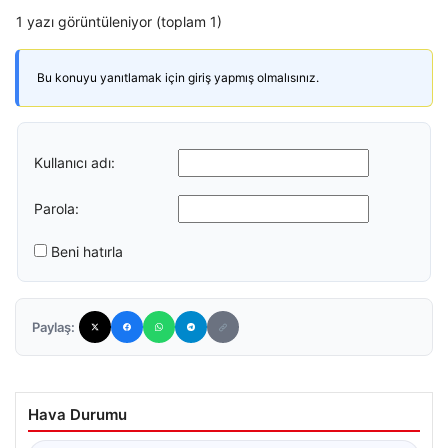
1 yazı görüntüleniyor (toplam 1)
Bu konuyu yanıtlamak için giriş yapmış olmalısınız.
Kullanıcı adı:
Parola:
Beni hatırla
Paylaş:
Hava Durumu