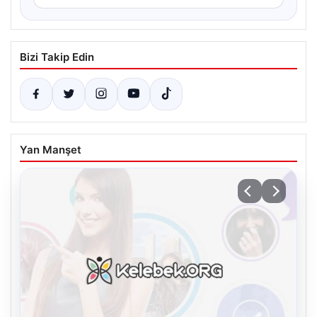
Bizi Takip Edin
Yan Manşet