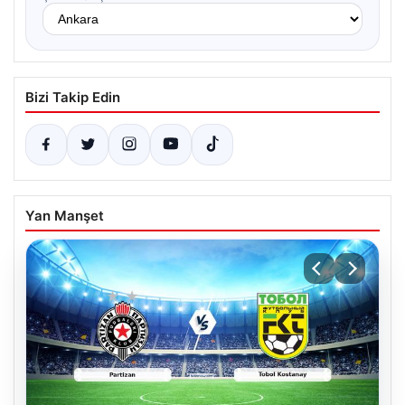
Bizi Takip Edin
Yan Manşet