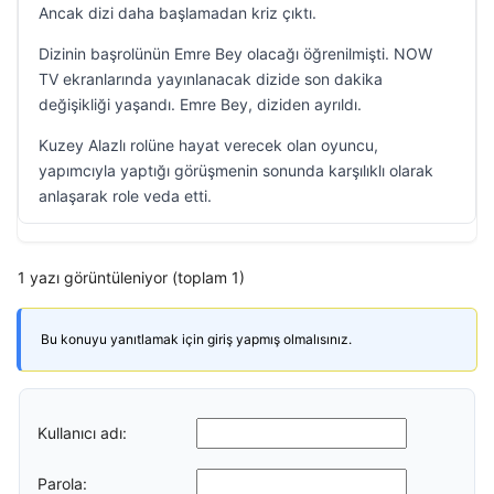
Ancak dizi daha başlamadan kriz çıktı.
Dizinin başrolünün Emre Bey olacağı öğrenilmişti. NOW
TV ekranlarında yayınlanacak dizide son dakika
değişikliği yaşandı. Emre Bey, diziden ayrıldı.
Kuzey Alazlı rolüne hayat verecek olan oyuncu,
yapımcıyla yaptığı görüşmenin sonunda karşılıklı olarak
anlaşarak role veda etti.
1 yazı görüntüleniyor (toplam 1)
Bu konuyu yanıtlamak için giriş yapmış olmalısınız.
Kullanıcı adı:
Parola: