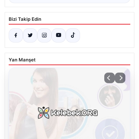
Bizi Takip Edin
Yan Manşet