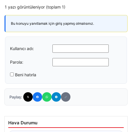
1 yazı görüntüleniyor (toplam 1)
Bu konuyu yanıtlamak için giriş yapmış olmalısınız.
Kullanıcı adı:
Parola:
Beni hatırla
Paylaş:
Hava Durumu