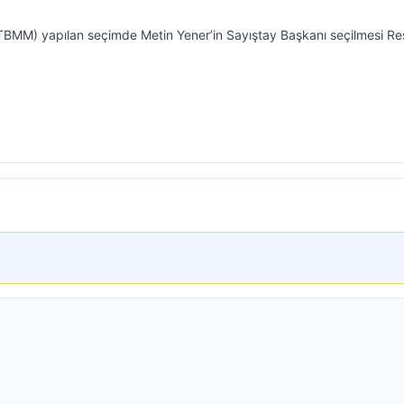
(TBMM) yapılan seçimde Metin Yener’in Sayıştay Başkanı seçilmesi Re