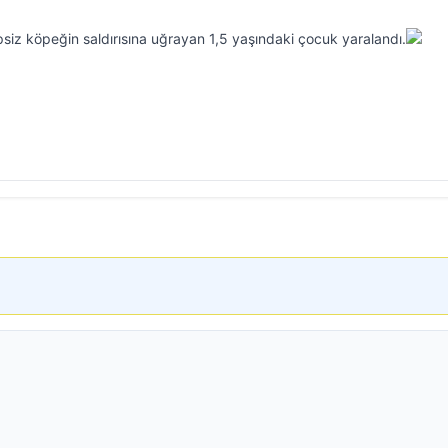
hipsiz köpeğin saldırısına uğrayan 1,5 yaşındaki çocuk yaralandı.